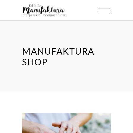
MANUFAKTURA
SHOP