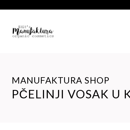
MANUFAKTURA SHOP
PČELINJI VOSAK U 