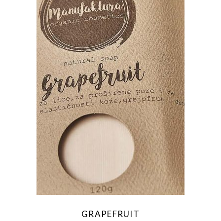
GRAPEFRUIT