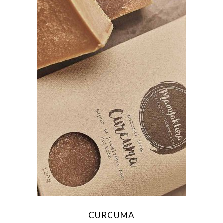
CURCUMA