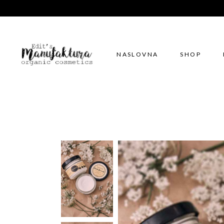
NASLOVNA
SHOP