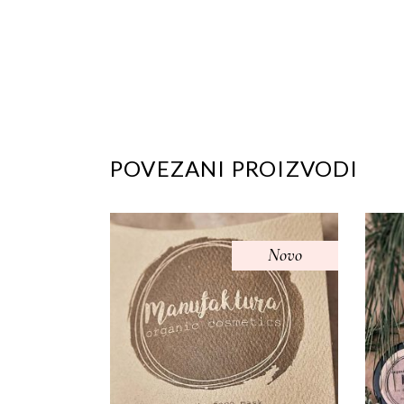
POVEZANI PROIZVODI
Novo