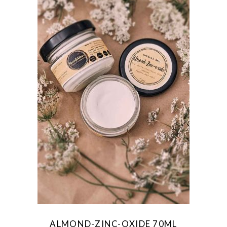
ALMOND-ZINC-OXIDE 70ML