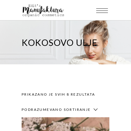
KOKOSOVO ULJE
PRIKAZANO JE SVIH 8 REZULTATA
PODRAZUMEVANO SORTIRANJE