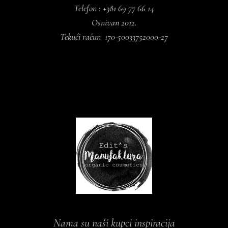
Telefon : +381 69 77 66 14
Osnivan 2012.
Tekući račun 170-50033752000-27
Nama su naši kupci inspiracija