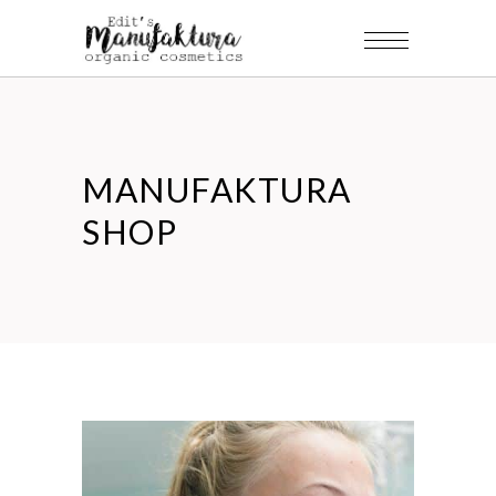
MANUFAKTURA
SHOP