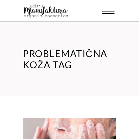
PROBLEMATIČNA
KOŽA TAG