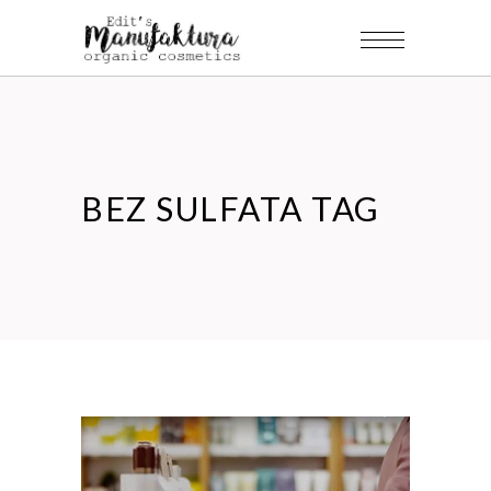
BEZ SULFATA TAG