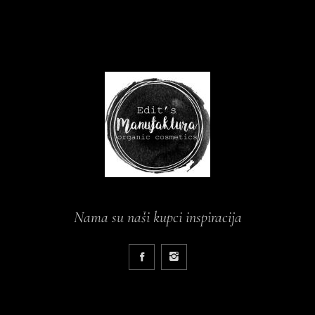
Nama su naši kupci inspiracija