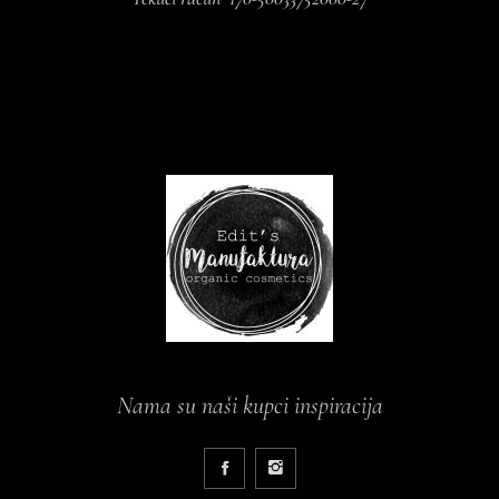
Nama su naši kupci inspiracija