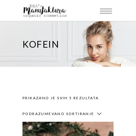
KOFEIN
PRIKAZANO JE SVIH 5 REZULTATA
PODRAZUMEVANO SORTIRANJE