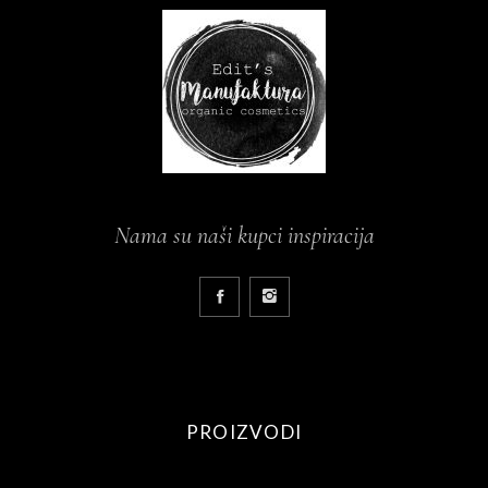
Nama su naši kupci inspiracija
PROIZVODI