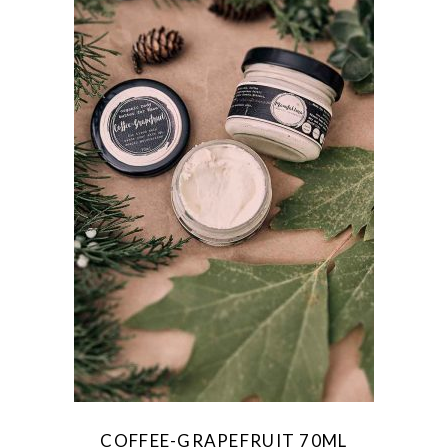
COFFEE-GRAPEFRUIT 70ML