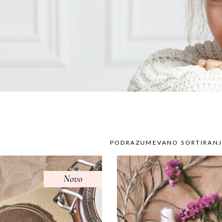
PODRAZUMEVANO SORTIRAN
Novo