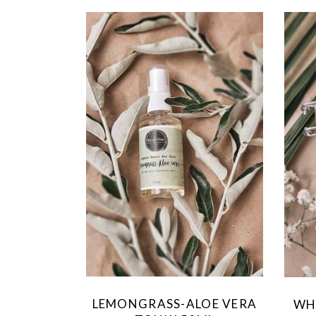
LEMONGRASS-ALOE VERA
WH