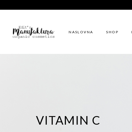
NASLOVNA
SHOP
VITAMIN C