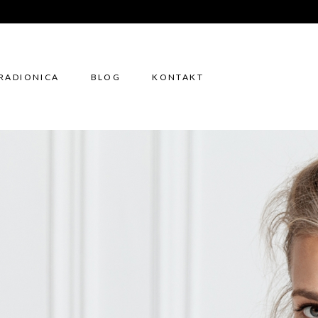
RADIONICA
BLOG
KONTAKT