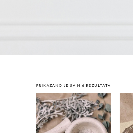
PRIKAZANO JE SVIH 6 REZULTATA