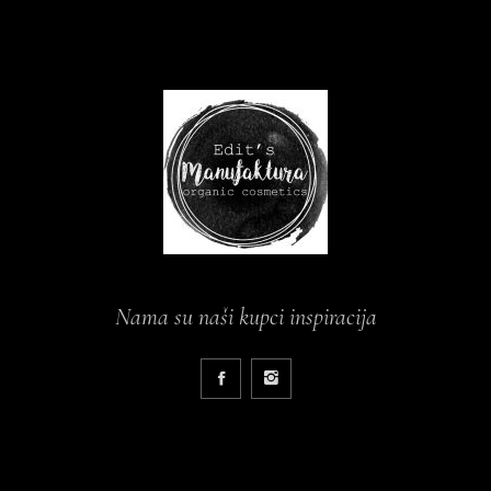
Nama su naši kupci inspiracija