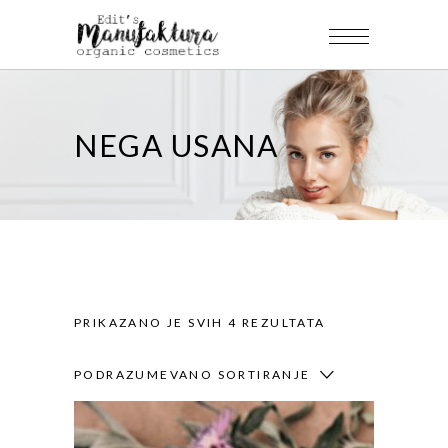
NEGA USANA
PRIKAZANO JE SVIH 4 REZULTATA
PODRAZUMEVANO SORTIRANJE