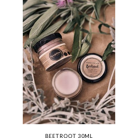
BEETROOT 30ML