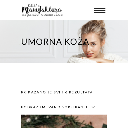
UMORNA KOŽA
PRIKAZANO JE SVIH 6 REZULTATA
PODRAZUMEVANO SORTIRANJE