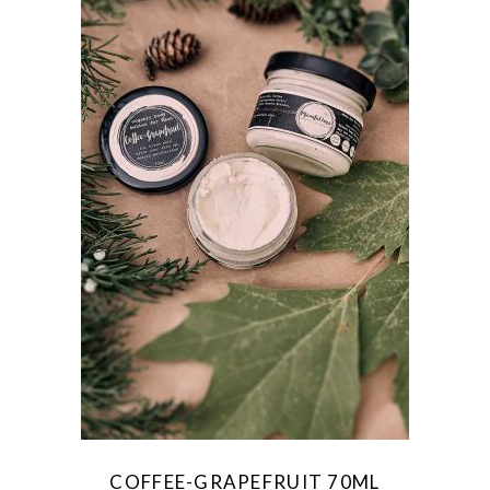
COFFEE-GRAPEFRUIT 70ML