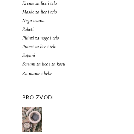
Kreme za lice i telo
Maske za lice i telo
Nega usana
Paketi
Pilinzi za noge i telo
Puteri za lice i telo
Sapuni
Serumi za lice i za kosu
Za mame i bebe
PROIZVODI